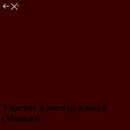
Закрыть
Участие в мастер-классе
(Москва)