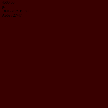
4500,00
р.
18.03.26 в 19:30
Арбат 27/47