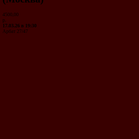
4500,00
р.
17.03.26 в 19:30
Арбат 27/47