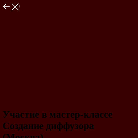
Закрыть
Участие в мастер-классе
Создание диффузора
(Москва)